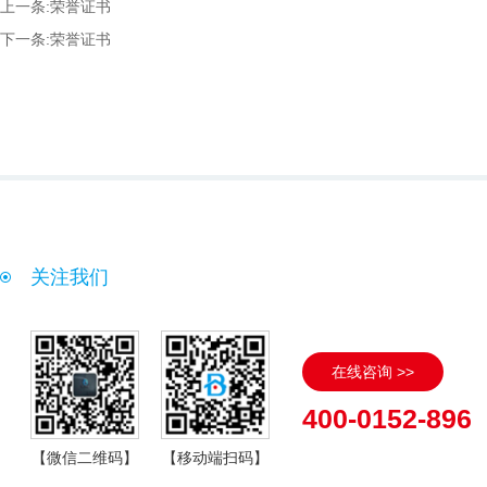
上一条:
荣誉证书
下一条:
荣誉证书
关注我们
在线咨询 >>
400-0152-896
【微信二维码】
【移动端扫码】