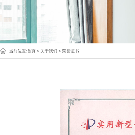
当前位置:
首页
>
关于我们
>
荣誉证书