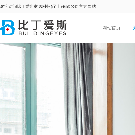
欢迎访问比丁爱斯家居科技(昆山)有限公司官方网站！
网站首页