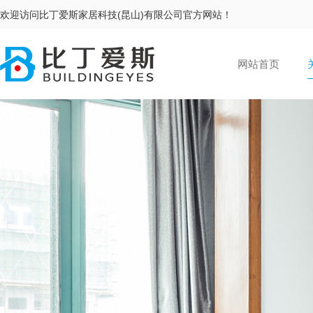
欢迎访问比丁爱斯家居科技(昆山)有限公司官方网站！
网站首页