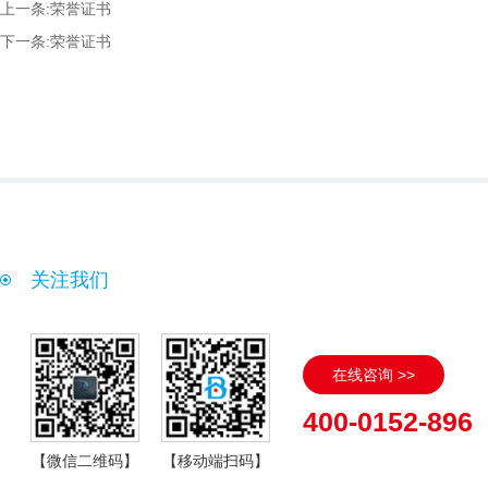
上一条:
荣誉证书
下一条:
荣誉证书
关注我们
在线咨询 >>
400-0152-896
【微信二维码】
【移动端扫码】