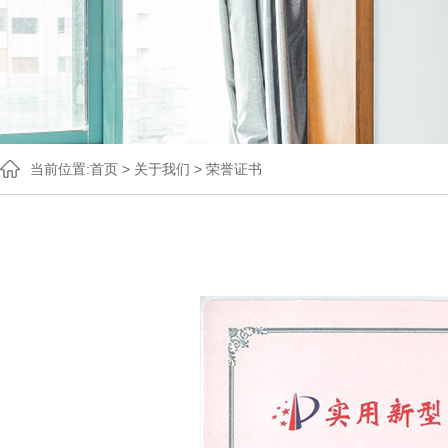
当前位置:
首页
>
关于我们
>
荣誉证书