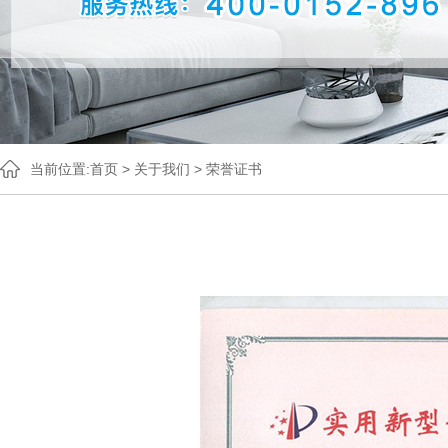
当前位置:
首页
>
关于我们
>
荣誉证书