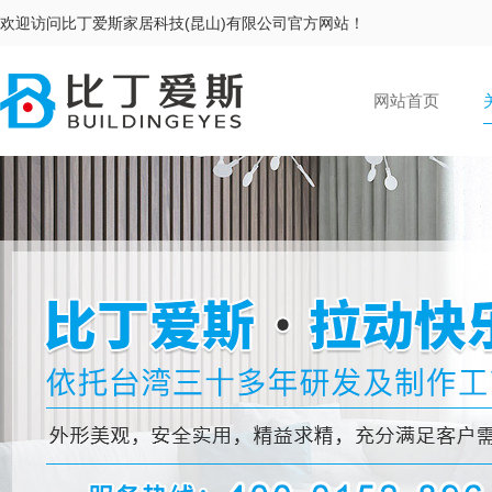
欢迎访问比丁爱斯家居科技(昆山)有限公司官方网站！
网站首页