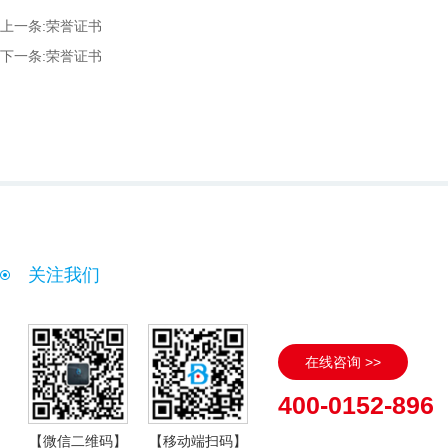
上一条:
荣誉证书
下一条:
荣誉证书
关注我们
在线咨询 >>
400-0152-896
【微信二维码】
【移动端扫码】